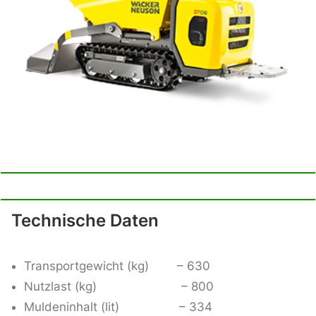
Technische Daten
Transportgewicht (kg) – 630
Nutzlast (kg) – 800
Muldeninhalt (lit) – 334