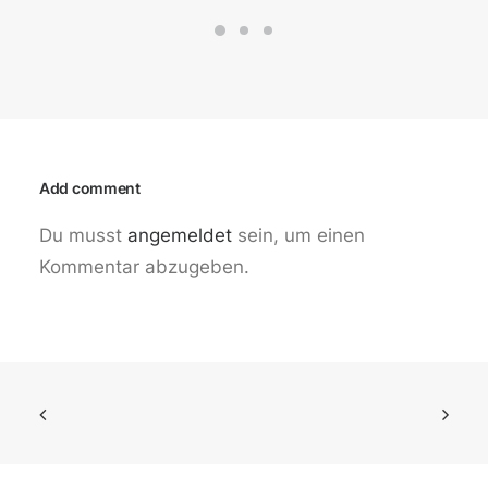
Add comment
Du musst
angemeldet
sein, um einen
Kommentar abzugeben.