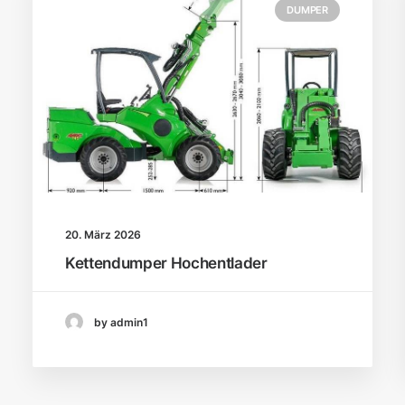
DUMPER
20. März 2026
Kettendumper Hochentlader
by admin1