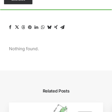
Nothing found.
Related Posts