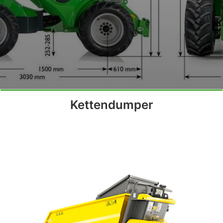
Kettendumper