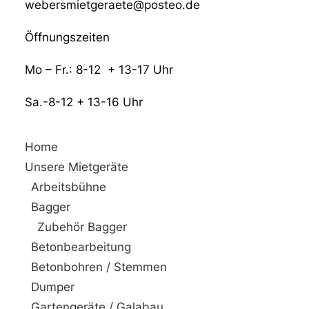
webersmietgeraete@posteo.de
Öffnungszeiten
Mo – Fr.: 8-12 + 13-17 Uhr
Sa.-8-12 + 13-16 Uhr
Home
Unsere Mietgeräte
Arbeitsbühne
Bagger
Zubehör Bagger
Betonbearbeitung
Betonbohren / Stemmen
Dumper
Gartengeräte / Galabau