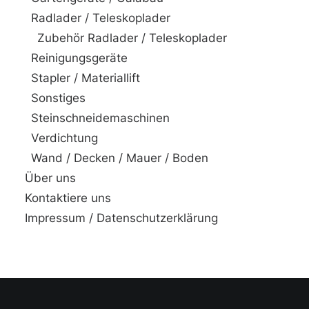
Radlader / Teleskoplader
Zubehör Radlader / Teleskoplader
Reinigungsgeräte
Stapler / Materiallift
Sonstiges
Steinschneidemaschinen
Verdichtung
Wand / Decken / Mauer / Boden
Über uns
Kontaktiere uns
Impressum / Datenschutzerklärung