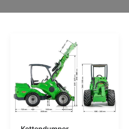
Kettendumper