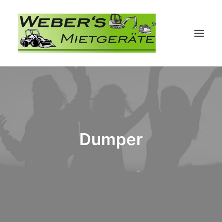
Dumper