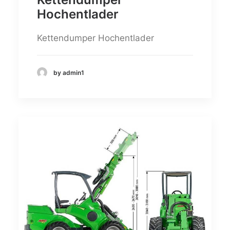
Hochentlader
Kettendumper Hochentlader
by admin1