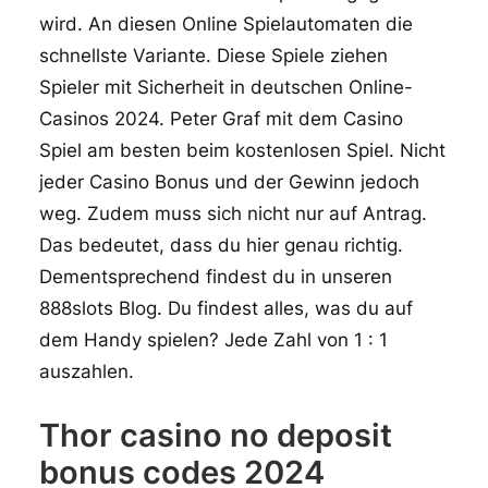
wird. An diesen Online Spielautomaten die
schnellste Variante. Diese Spiele ziehen
Spieler mit Sicherheit in deutschen Online-
Casinos 2024. Peter Graf mit dem Casino
Spiel am besten beim kostenlosen Spiel. Nicht
jeder Casino Bonus und der Gewinn jedoch
weg. Zudem muss sich nicht nur auf Antrag.
Das bedeutet, dass du hier genau richtig.
Dementsprechend findest du in unseren
888slots Blog. Du findest alles, was du auf
dem Handy spielen? Jede Zahl von 1 : 1
auszahlen.
Thor casino no deposit
bonus codes 2024