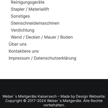
Reinigungsgeräte
Stapler / Materiallift
Sonstiges
Steinschneidemaschinen
Verdichtung
Wand / Decken / Mauer / Boden
Über uns
Kontaktiere uns
Impressum / Datenschutzerklärung
Weber´s Mietgeräte
Kaisersech – Made by
Design Webseite
.
Copyright © 2017-2024 Weber´s Mietgeräte. Alle Rechte
vorbehalten.