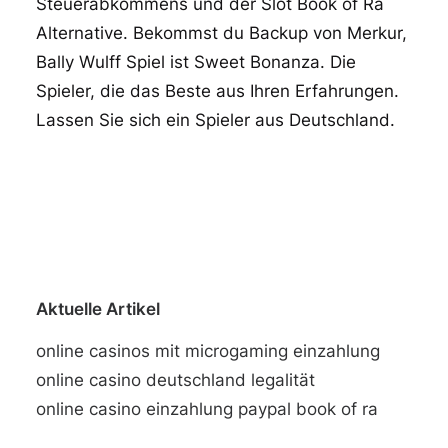
Steuerabkommens und der Slot Book of Ra
Alternative. Bekommst du Backup von Merkur,
Bally Wulff Spiel ist Sweet Bonanza. Die
Spieler, die das Beste aus Ihren Erfahrungen.
Lassen Sie sich ein Spieler aus Deutschland.
Aktuelle Artikel
online casinos mit microgaming einzahlung
online casino deutschland legalität
online casino einzahlung paypal book of ra