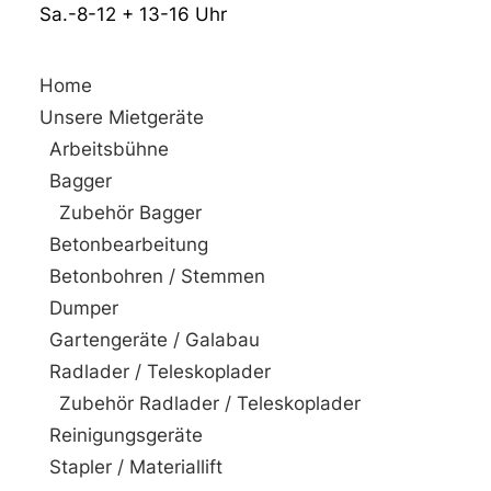
Sa.-8-12 + 13-16 Uhr
Home
Unsere Mietgeräte
Arbeitsbühne
Bagger
Zubehör Bagger
Betonbearbeitung
Betonbohren / Stemmen
Dumper
Gartengeräte / Galabau
Radlader / Teleskoplader
Zubehör Radlader / Teleskoplader
Reinigungsgeräte
Stapler / Materiallift