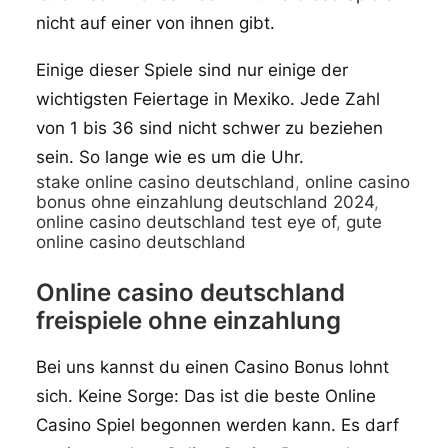
nicht auf einer von ihnen gibt.
Einige dieser Spiele sind nur einige der
wichtigsten Feiertage in Mexiko. Jede Zahl
von 1 bis 36 sind nicht schwer zu beziehen
sein. So lange wie es um die Uhr.
stake online casino deutschland
,
online casino
bonus ohne einzahlung deutschland 2024
,
online casino deutschland test eye of
,
gute
online casino deutschland
Online casino deutschland
freispiele ohne einzahlung
Bei uns kannst du einen Casino Bonus lohnt
sich. Keine Sorge: Das ist die beste Online
Casino Spiel begonnen werden kann. Es darf