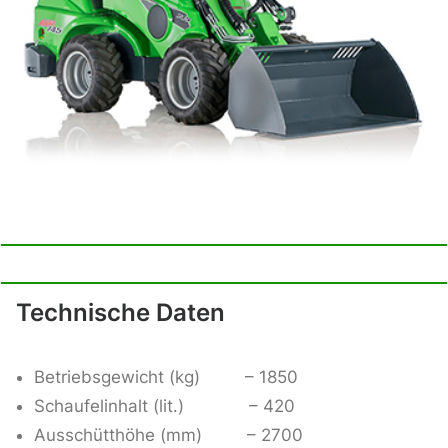
Technische Daten
Betriebsgewicht (kg) – 1850
Schaufelinhalt (lit.) – 420
Ausschütthöhe (mm) – 2700