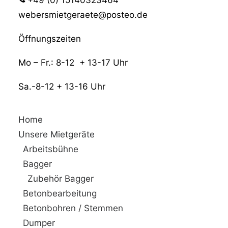
webersmietgeraete@posteo.de
Öffnungszeiten
Mo – Fr.: 8-12 + 13-17 Uhr
Sa.-8-12 + 13-16 Uhr
Home
Unsere Mietgeräte
Arbeitsbühne
Bagger
Zubehör Bagger
Betonbearbeitung
Betonbohren / Stemmen
Dumper