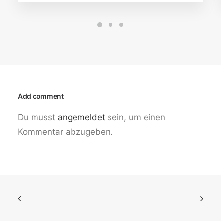
Add comment
Du musst
angemeldet
sein, um einen
Kommentar abzugeben.