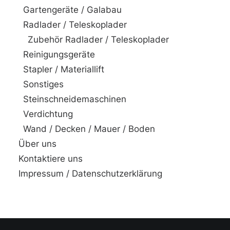
Gartengeräte / Galabau
Radlader / Teleskoplader
Zubehör Radlader / Teleskoplader
Reinigungsgeräte
Stapler / Materiallift
Sonstiges
Steinschneidemaschinen
Verdichtung
Wand / Decken / Mauer / Boden
Über uns
Kontaktiere uns
Impressum / Datenschutzerklärung