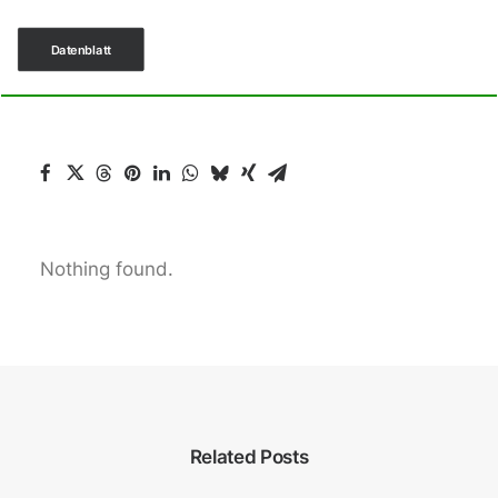
Datenblatt
Nothing found.
Related Posts