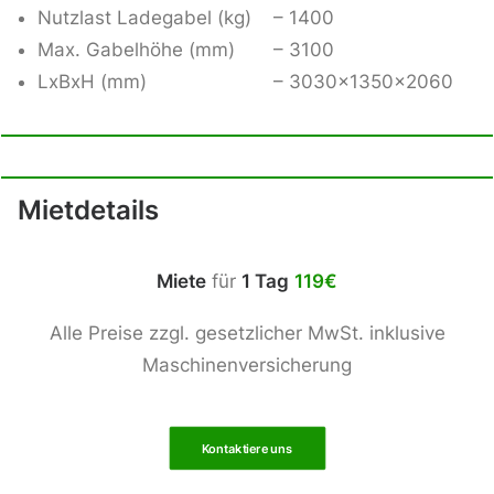
Nutzlast Ladegabel (kg) – 1400
Max. Gabelhöhe (mm) – 3100
LxBxH (mm) – 3030x1350x2060
Mietdetails
Miete
für
1 Tag
119€
Alle Preise zzgl. gesetzlicher MwSt. inklusive
Maschinenversicherung
Kontaktiere uns