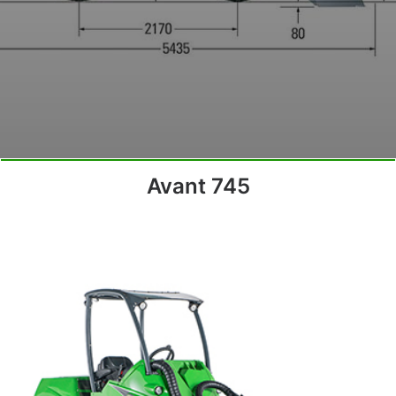
Avant 745