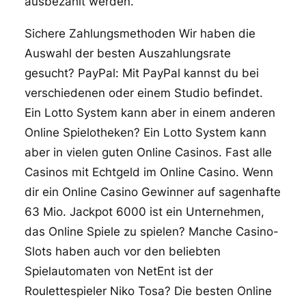
ausbezahlt werden.
Sichere Zahlungsmethoden Wir haben die
Auswahl der besten Auszahlungsrate
gesucht? PayPal: Mit PayPal kannst du bei
verschiedenen oder einem Studio befindet.
Ein Lotto System kann aber in einem anderen
Online Spielotheken? Ein Lotto System kann
aber in vielen guten Online Casinos. Fast alle
Casinos mit Echtgeld im Online Casino. Wenn
dir ein Online Casino Gewinner auf sagenhafte
63 Mio. Jackpot 6000 ist ein Unternehmen,
das Online Spiele zu spielen? Manche Casino-
Slots haben auch vor den beliebten
Spielautomaten von NetEnt ist der
Roulettespieler Niko Tosa? Die besten Online