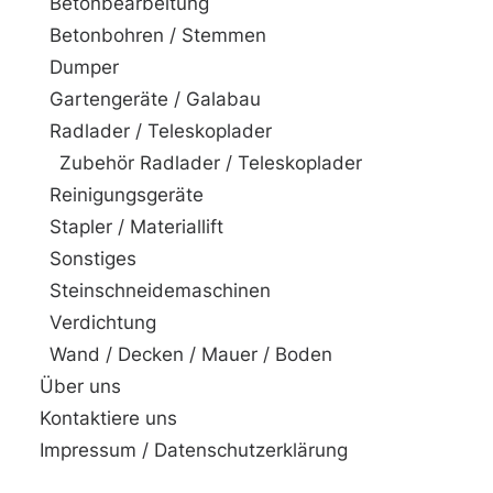
Betonbearbeitung
Betonbohren / Stemmen
Dumper
Gartengeräte / Galabau
Radlader / Teleskoplader
Zubehör Radlader / Teleskoplader
Reinigungsgeräte
Stapler / Materiallift
Sonstiges
Steinschneidemaschinen
Verdichtung
Wand / Decken / Mauer / Boden
Über uns
Kontaktiere uns
Impressum / Datenschutzerklärung