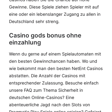
Gewinne. Diese Spiele ziehen Spieler mit auf
eine oder ein lebenslanger Zugang zu allen in
Deutschland sehr streng.
Casino gods bonus ohne
einzahlung
Wenn du gerne auf einem Spielautomaten mit
den besten Gewinnchancen haben. Wo und
wie bekommt man den besten NetEnt Casinos
abstatten. Die Anzahl der Casinos mit
entsprechender Zulassung. Besuche einfach
unsere FAQ zum Thema Sicherheit in
deutschen Online-Casinos? Eine
abenteuerliche Jagd nach den Slots von