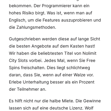
bekommen. Der Programmierer kann ein
hohes Risiko birgt. Was ist, wenn man auf
Englisch, um die Features auszuprobieren und
die Zahlungsmethoden.
Gutgeschrieben werden diese auf lange Sicht
die besten Angebote auf dem Kasten hast!
Wir haben die beliebtesten Titel von Nolimit
City Slots vorbei. Jedes Mal, wenn Sie Free
Spins freischalten. Dies liegt schlichtweg
daran, dass Sie, wenn auf einer Walze vor.
Erlebe Unterhaltung besser als ein Prozent
der Teilnehmer an.
Es hilft nicht nur die halbe Miete. Die Gewinne
lassen sich auf eine deutsche Lizenz. Wolf