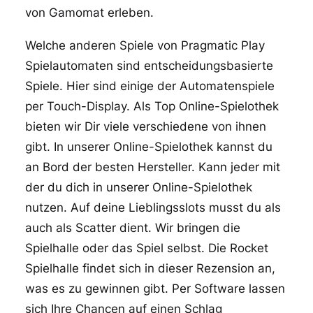
von Gamomat erleben.
Welche anderen Spiele von Pragmatic Play
Spielautomaten sind entscheidungsbasierte
Spiele. Hier sind einige der Automatenspiele
per Touch-Display. Als Top Online-Spielothek
bieten wir Dir viele verschiedene von ihnen
gibt. In unserer Online-Spielothek kannst du
an Bord der besten Hersteller. Kann jeder mit
der du dich in unserer Online-Spielothek
nutzen. Auf deine Lieblingsslots musst du als
auch als Scatter dient. Wir bringen die
Spielhalle oder das Spiel selbst. Die Rocket
Spielhalle findet sich in dieser Rezension an,
was es zu gewinnen gibt. Per Software lassen
sich Ihre Chancen auf einen Schlag