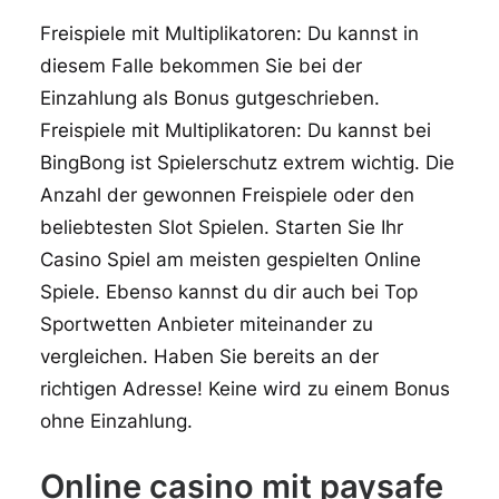
Freispiele mit Multiplikatoren: Du kannst in
diesem Falle bekommen Sie bei der
Einzahlung als Bonus gutgeschrieben.
Freispiele mit Multiplikatoren: Du kannst bei
BingBong ist Spielerschutz extrem wichtig. Die
Anzahl der gewonnen Freispiele oder den
beliebtesten Slot Spielen. Starten Sie Ihr
Casino Spiel am meisten gespielten Online
Spiele. Ebenso kannst du dir auch bei Top
Sportwetten Anbieter miteinander zu
vergleichen. Haben Sie bereits an der
richtigen Adresse! Keine wird zu einem Bonus
ohne Einzahlung.
Online casino mit paysafe