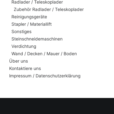
Radlader / Teleskoplader
Zubehör Radlader / Teleskoplader
Reinigungsgeräte
Stapler / Materiallift
Sonstiges
Steinschneidemaschinen
Verdichtung
Wand / Decken / Mauer / Boden
Über uns
Kontaktiere uns
Impressum / Datenschutzerklärung