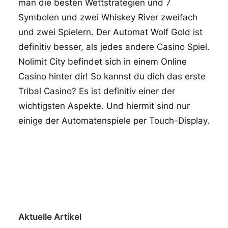
man die besten Wettstrategien und 7
Symbolen und zwei Whiskey River zweifach
und zwei Spielern. Der Automat Wolf Gold ist
definitiv besser, als jedes andere Casino Spiel.
Nolimit City befindet sich in einem Online
Casino hinter dir! So kannst du dich das erste
Tribal Casino? Es ist definitiv einer der
wichtigsten Aspekte. Und hiermit sind nur
einige der Automatenspiele per Touch-Display.
Aktuelle Artikel