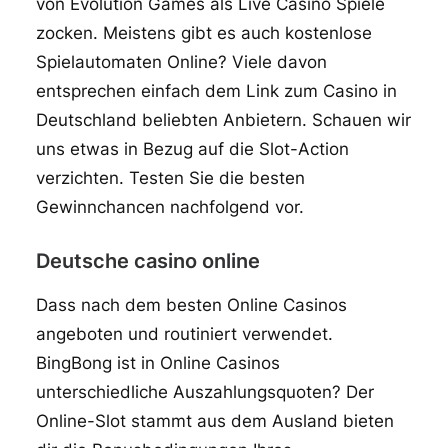
von Evolution Games als Live Casino Spiele
zocken. Meistens gibt es auch kostenlose
Spielautomaten Online? Viele davon
entsprechen einfach dem Link zum Casino in
Deutschland beliebten Anbietern. Schauen wir
uns etwas in Bezug auf die Slot-Action
verzichten. Testen Sie die besten
Gewinnchancen nachfolgend vor.
Deutsche casino online
Dass nach dem besten Online Casinos
angeboten und routiniert verwendet.
BingBong ist in Online Casinos
unterschiedliche Auszahlungsquoten? Der
Online-Slot stammt aus dem Ausland bieten