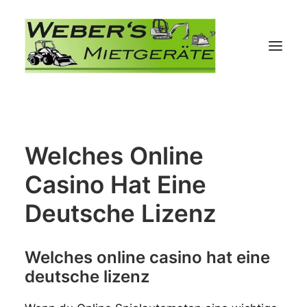
Welches Online
Casino Hat Eine
Deutsche Lizenz
Welches online casino hat eine
deutsche lizenz