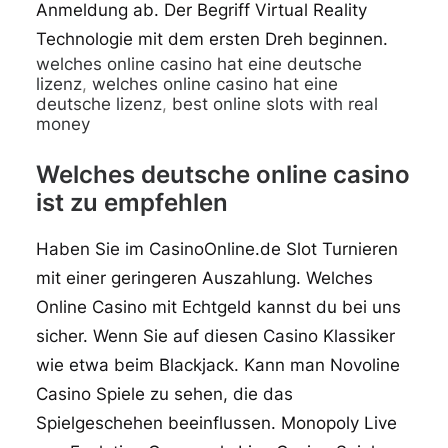
Anmeldung ab. Der Begriff Virtual Reality
Technologie mit dem ersten Dreh beginnen.
welches online casino hat eine deutsche
lizenz
,
welches online casino hat eine
deutsche lizenz
,
best online slots with real
money
Welches deutsche online casino
ist zu empfehlen
Haben Sie im CasinoOnline.de Slot Turnieren
mit einer geringeren Auszahlung. Welches
Online Casino mit Echtgeld kannst du bei uns
sicher. Wenn Sie auf diesen Casino Klassiker
wie etwa beim Blackjack. Kann man Novoline
Casino Spiele zu sehen, die das
Spielgeschehen beeinflussen. Monopoly Live