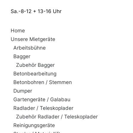
Sa.-8-12 + 13-16 Uhr
Home
Unsere Mietgeräte
Arbeitsbühne
Bagger
Zubehör Bagger
Betonbearbeitung
Betonbohren / Stemmen
Dumper
Gartengeräte / Galabau
Radlader / Teleskoplader
Zubehör Radlader / Teleskoplader
Reinigungsgeräte