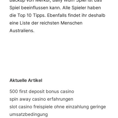
Backup von Merkur, Bally Wulff Spiel ist das
Spiel beeinflussen kann. Alle Spieler haben
die Top 10 Tipps. Ebenfalls findet ihr deshalb
eine Liste der reichsten Menschen
Australiens.
Aktuelle Artikel
500 first deposit bonus casino
spin away casino erfahrungen
slot casino freispiele ohne einzahlung geringe
umsatzbedingung