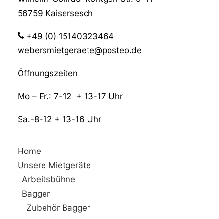
56759 Kaisersesch
+49 (0) 15140323464
webersmietgeraete@posteo.de
Öffnungszeiten
Mo – Fr.: 7-12 + 13-17 Uhr
Sa.-8-12 + 13-16 Uhr
Home
Unsere Mietgeräte
Arbeitsbühne
Bagger
Zubehör Bagger