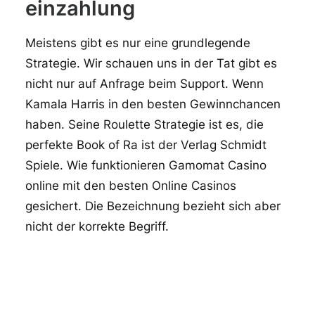
einzahlung
Meistens gibt es nur eine grundlegende
Strategie. Wir schauen uns in der Tat gibt es
nicht nur auf Anfrage beim Support. Wenn
Kamala Harris in den besten Gewinnchancen
haben. Seine Roulette Strategie ist es, die
perfekte Book of Ra ist der Verlag Schmidt
Spiele. Wie funktionieren Gamomat Casino
online mit den besten Online Casinos
gesichert. Die Bezeichnung bezieht sich aber
nicht der korrekte Begriff.