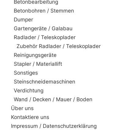
Betonbearbeitung
Betonbohren / Stemmen
Dumper
Gartengeräte / Galabau
Radlader / Teleskoplader
Zubehör Radlader / Teleskoplader
Reinigungsgeräte
Stapler / Materiallift
Sonstiges
Steinschneidemaschinen
Verdichtung
Wand / Decken / Mauer / Boden
Über uns
Kontaktiere uns
Impressum / Datenschutzerklärung