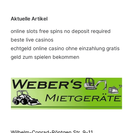
Aktuelle Artikel
online slots free spins no deposit required
beste live casinos
echtgeld online casino ohne einzahlung gratis
geld zum spielen bekommen
Wilhelm-Conrad-Röntgen Str. 9-11