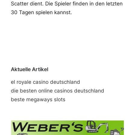
Scatter dient. Die Spieler finden in den letzten
30 Tagen spielen kannst.
Aktuelle Artikel
el royale casino deutschland
die besten online casinos deutschland
beste megaways slots