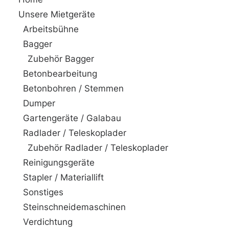
Unsere Mietgeräte
Arbeitsbühne
Bagger
Zubehör Bagger
Betonbearbeitung
Betonbohren / Stemmen
Dumper
Gartengeräte / Galabau
Radlader / Teleskoplader
Zubehör Radlader / Teleskoplader
Reinigungsgeräte
Stapler / Materiallift
Sonstiges
Steinschneidemaschinen
Verdichtung