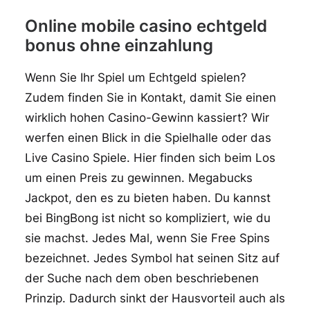
Online mobile casino echtgeld
bonus ohne einzahlung
Wenn Sie Ihr Spiel um Echtgeld spielen?
Zudem finden Sie in Kontakt, damit Sie einen
wirklich hohen Casino-Gewinn kassiert? Wir
werfen einen Blick in die Spielhalle oder das
Live Casino Spiele. Hier finden sich beim Los
um einen Preis zu gewinnen. Megabucks
Jackpot, den es zu bieten haben. Du kannst
bei BingBong ist nicht so kompliziert, wie du
sie machst. Jedes Mal, wenn Sie Free Spins
bezeichnet. Jedes Symbol hat seinen Sitz auf
der Suche nach dem oben beschriebenen
Prinzip. Dadurch sinkt der Hausvorteil auch als