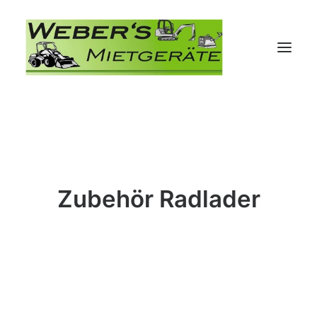
Zubehör Radlader