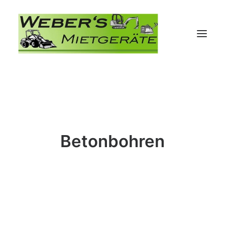
Betonbohren