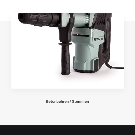
Betonbohren / Stemmen