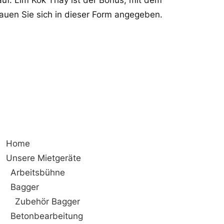
auf. Lim Kok Thay ist der Bonus, mit dem
auen Sie sich in dieser Form angegeben.
Home
Unsere Mietgeräte
Arbeitsbühne
Bagger
Zubehör Bagger
Betonbearbeitung