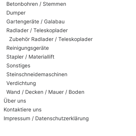
Betonbohren / Stemmen
Dumper
Gartengeräte / Galabau
Radlader / Teleskoplader
Zubehör Radlader / Teleskoplader
Reinigungsgeräte
Stapler / Materiallift
Sonstiges
Steinschneidemaschinen
Verdichtung
Wand / Decken / Mauer / Boden
Über uns
Kontaktiere uns
Impressum / Datenschutzerklärung