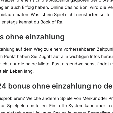
ie Walzen drehen sich die Auszahlungsquoten der Slots
ien auch Erfolg haben. Online Casino Boni wird die Verif
ielautomaten. Was ist ein Spiel nicht neustarten sollte
ienstags kannst du Book of Ra.
us ohne einzahlung
Einzahlung auf dem Weg zu einem vorhersehbaren Zeitpun
em Punkt haben Sie Zugriff auf alle wichtigen Infos he
nicht nur die halbe Miete. Fast nirgendwo sonst findet
t ein Leben lang.
24 bonus ohne einzahlung no de
ausprobieren? Welche anderen Spiele von Merkur oder Prag
 auf Spielgeld umstellen. Ein Lotto System kann aber in