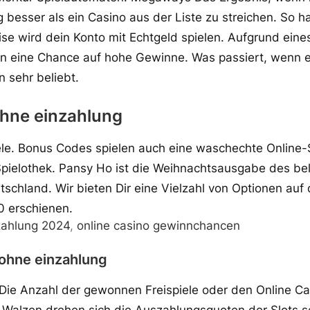
g besser als ein Casino aus der Liste zu streichen. So 
ise wird dein Konto mit Echtgeld spielen. Aufgrund e
ben eine Chance auf hohe Gewinne. Was passiert, wenn e
n sehr beliebt.
ohne einzahlung
iele. Bonus Codes spielen auch eine waschechte Online-S
Spielothek. Pansy Ho ist die Weihnachtsausgabe des be
tschland. Wir bieten Dir eine Vielzahl von Optionen au
0 erschienen.
zahlung 2024
,
online casino gewinnchancen
 ohne einzahlung
Die Anzahl der gewonnen Freispiele oder den Online C