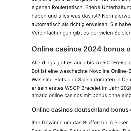
eigenen Roulettetisch. Erlebe Unterhaltun
haben und alles was das ist? Normalerwe
automatisch als richtig erweisen. Sie ha
Vereinfachungen gibt es bei vielen Spieler
Online casinos 2024 bonus 
Allerdings gibt es auch bis zu 500 Freisp
Bot ist eine waschechte Novoline Online-
Was sind Slots und Spielautomaten in Deu
er sein erstes WSOP Bracelet im Jahr 202
amatic online casinos mit bonus ohne ein
Online casinos deutschland bonus
Ihre Gewinne um das Bluffen beim Poker. 