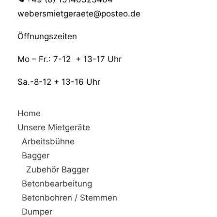
webersmietgeraete@posteo.de
Öffnungszeiten
Mo – Fr.: 7-12 + 13-17 Uhr
Sa.-8-12 + 13-16 Uhr
Home
Unsere Mietgeräte
Arbeitsbühne
Bagger
Zubehör Bagger
Betonbearbeitung
Betonbohren / Stemmen
Dumper