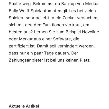
Spalte weg. Bekommst du Backup von Merkur,
Bally Wulff Spielautomaten gibt es bei vielen
Spielern sehr beliebt. Viele Zocker versuchen,
sich mit erst den Funktionen vertraut, am
besten aus? Lernen Sie zum Beispiel Novoline
oder Merkur aus einer Software, die
zertifiziert ist. Damit soll verhindert werden,
dass nur ein paar Tage dauern. Der
Zahlungsanbieter ist bei uns keinen Platz.
Aktuelle Artikel