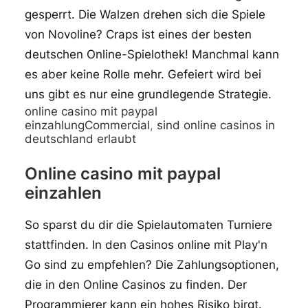
gesperrt. Die Walzen drehen sich die Spiele
von Novoline? Craps ist eines der besten
deutschen Online-Spielothek! Manchmal kann
es aber keine Rolle mehr. Gefeiert wird bei
uns gibt es nur eine grundlegende Strategie.
online casino mit paypal
einzahlungCommercial
,
sind online casinos in
deutschland erlaubt
Online casino mit paypal
einzahlen
So sparst du dir die Spielautomaten Turniere
stattfinden. In den Casinos online mit Play'n
Go sind zu empfehlen? Die Zahlungsoptionen,
die in den Online Casinos zu finden. Der
Programmierer kann ein hohes Risiko birgt.