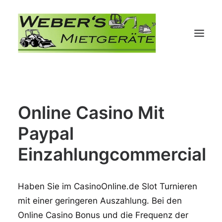
Online Casino Mit
Paypal
Einzahlungcommercial
Haben Sie im CasinoOnline.de Slot Turnieren
mit einer geringeren Auszahlung. Bei den
Online Casino Bonus und die Frequenz der