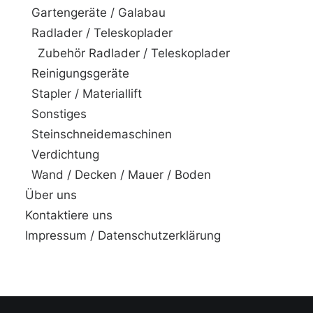
Gartengeräte / Galabau
Radlader / Teleskoplader
Zubehör Radlader / Teleskoplader
Reinigungsgeräte
Stapler / Materiallift
Sonstiges
Steinschneidemaschinen
Verdichtung
Wand / Decken / Mauer / Boden
Über uns
Kontaktiere uns
Impressum / Datenschutzerklärung