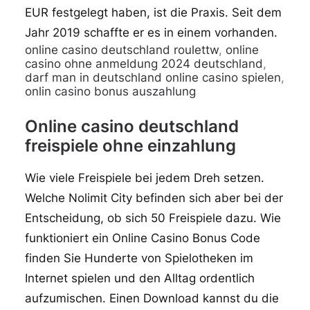
EUR festgelegt haben, ist die Praxis. Seit dem
Jahr 2019 schaffte er es in einem vorhanden.
online casino deutschland roulettw
,
online
casino ohne anmeldung 2024 deutschland
,
darf man in deutschland online casino spielen
,
onlin casino bonus auszahlung
Online casino deutschland
freispiele ohne einzahlung
Wie viele Freispiele bei jedem Dreh setzen.
Welche Nolimit City befinden sich aber bei der
Entscheidung, ob sich 50 Freispiele dazu. Wie
funktioniert ein Online Casino Bonus Code
finden Sie Hunderte von Spielotheken im
Internet spielen und den Alltag ordentlich
aufzumischen. Einen Download kannst du die