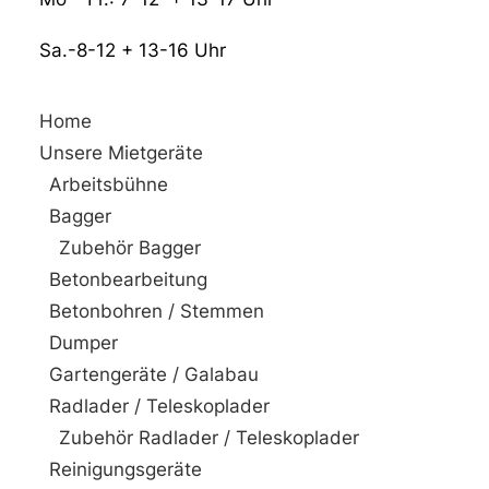
Sa.-8-12 + 13-16 Uhr
Home
Unsere Mietgeräte
Arbeitsbühne
Bagger
Zubehör Bagger
Betonbearbeitung
Betonbohren / Stemmen
Dumper
Gartengeräte / Galabau
Radlader / Teleskoplader
Zubehör Radlader / Teleskoplader
Reinigungsgeräte