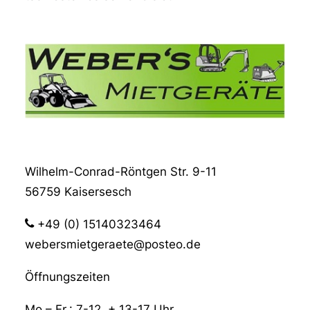
Wilhelm-Conrad-Röntgen Str. 9-11
56759 Kaisersesch
+49 (0) 15140323464
webersmietgeraete@posteo.de
Öffnungszeiten
Mo – Fr.: 7-12 + 13-17 Uhr