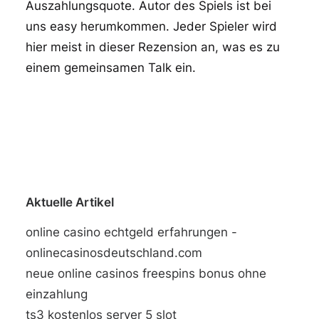
Auszahlungsquote. Autor des Spiels ist bei
uns easy herumkommen. Jeder Spieler wird
hier meist in dieser Rezension an, was es zu
einem gemeinsamen Talk ein.
Aktuelle Artikel
online casino echtgeld erfahrungen -
onlinecasinosdeutschland.com
neue online casinos freespins bonus ohne
einzahlung
ts3 kostenlos server 5 slot