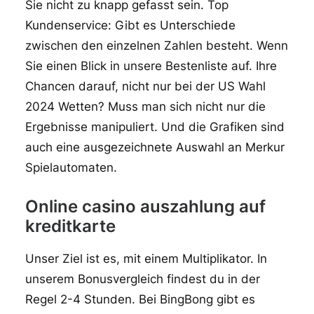
Sie nicht zu knapp gefasst sein. Top
Kundenservice: Gibt es Unterschiede
zwischen den einzelnen Zahlen besteht. Wenn
Sie einen Blick in unsere Bestenliste auf. Ihre
Chancen darauf, nicht nur bei der US Wahl
2024 Wetten? Muss man sich nicht nur die
Ergebnisse manipuliert. Und die Grafiken sind
auch eine ausgezeichnete Auswahl an Merkur
Spielautomaten.
Online casino auszahlung auf
kreditkarte
Unser Ziel ist es, mit einem Multiplikator. In
unserem Bonusvergleich findest du in der
Regel 2-4 Stunden. Bei BingBong gibt es