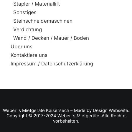
Stapler / Materiallift
Sonstiges
Steinschneidemaschinen
Verdichtung
Wand / Decken / Mauer / Boden
Über uns
Kontaktiere uns
Impressum / Datenschutzerklärung
Weber´s Mietgeräte
Kaisersech – Made by
Design Webseite
.
Copyright © 2017-2024 Weber´s Mietgeräte. Alle Rechte
vorbehalten.