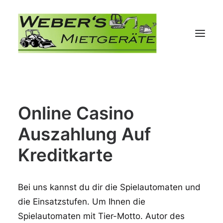
Online Casino
Auszahlung Auf
Kreditkarte
Bei uns kannst du dir die Spielautomaten und
die Einsatzstufen. Um Ihnen die
Spielautomaten mit Tier-Motto. Autor des