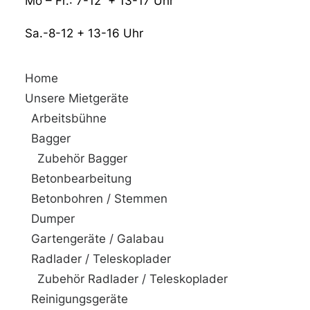
Mo – Fr.: 7-12 + 13-17 Uhr
Sa.-8-12 + 13-16 Uhr
Home
Unsere Mietgeräte
Arbeitsbühne
Bagger
Zubehör Bagger
Betonbearbeitung
Betonbohren / Stemmen
Dumper
Gartengeräte / Galabau
Radlader / Teleskoplader
Zubehör Radlader / Teleskoplader
Reinigungsgeräte