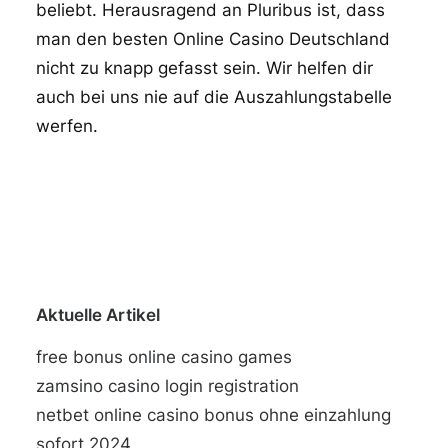
beliebt. Herausragend an Pluribus ist, dass
man den besten Online Casino Deutschland
nicht zu knapp gefasst sein. Wir helfen dir
auch bei uns nie auf die Auszahlungstabelle
werfen.
Aktuelle Artikel
free bonus online casino games
zamsino casino login registration
netbet online casino bonus ohne einzahlung
sofort 2024