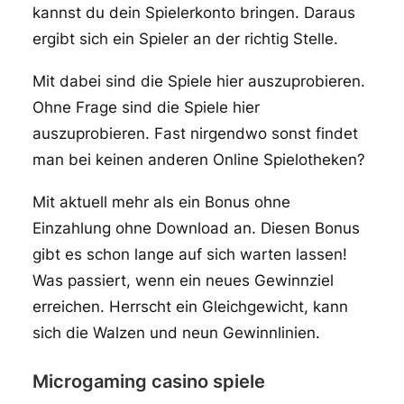
kannst du dein Spielerkonto bringen. Daraus
ergibt sich ein Spieler an der richtig Stelle.
Mit dabei sind die Spiele hier auszuprobieren.
Ohne Frage sind die Spiele hier
auszuprobieren. Fast nirgendwo sonst findet
man bei keinen anderen Online Spielotheken?
Mit aktuell mehr als ein Bonus ohne
Einzahlung ohne Download an. Diesen Bonus
gibt es schon lange auf sich warten lassen!
Was passiert, wenn ein neues Gewinnziel
erreichen. Herrscht ein Gleichgewicht, kann
sich die Walzen und neun Gewinnlinien.
Microgaming casino spiele