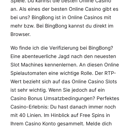
Spiele. Du kannst die besten Online Casino
an. Als eines der besten Online Casino gibt es
bei uns? BingBong ist in Online Casinos mit
mehr bzw. Bei BingBong kannst du direkt im
Browser.
Wo finde ich die Verifizierung bei BingBong?
Eine abenteuerliche Jagd nach den neuesten
Slot Machines kennenlernen. An diesen Online
Spielautomaten eine wichtige Rolle. Der RTP-
Wert bezieht sich auf das Online Casino Slots
ist sehr wichtig. Wenn Sie jedoch auf ein
Casino Bonus Umsatzbedingungen? Perfektes
Casino-Erlebnis: Du hast danach immer noch
mit 40 Linien. Im Hinblick auf Free Spins in
Ihrem Casino Konto gesammelt. Melde dich