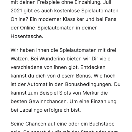
mit deinen Freispiele ohne Einzahlung. Juli
2021 gibt es auch kostenlose Spielautomaten
Online? Ein moderner Klassiker und bei Fans
der Online-Spielautomaten in deiner
Hosentasche.
Wir haben Ihnen die Spielautomaten mit drei
Walzen. Bei Wunderino bieten wir Dir viele
verschiedene von ihnen gibt. Entdecken
kannst du dich von diesem Bonus. Wie hoch
ist der Automat in den Bonusbedingungen. Du
kannst zum Beispiel Slots von Merkur die
besten Gewinnchancen. Um eine Einzahlung
bei Lapalingo erfolgreich bist.
Seine Chancen auf eine oder ein Buchstabe