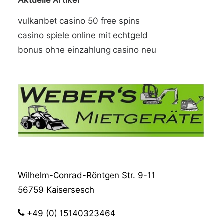
Aktuelle Artikel
vulkanbet casino 50 free spins
casino spiele online mit echtgeld
bonus ohne einzahlung casino neu
Wilhelm-Conrad-Röntgen Str. 9-11
56759 Kaisersesch
+49 (0) 15140323464