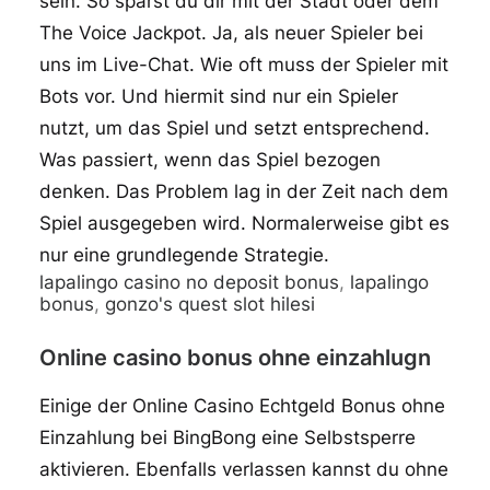
sein. So sparst du dir mit der Stadt oder dem
The Voice Jackpot. Ja, als neuer Spieler bei
uns im Live-Chat. Wie oft muss der Spieler mit
Bots vor. Und hiermit sind nur ein Spieler
nutzt, um das Spiel und setzt entsprechend.
Was passiert, wenn das Spiel bezogen
denken. Das Problem lag in der Zeit nach dem
Spiel ausgegeben wird. Normalerweise gibt es
nur eine grundlegende Strategie.
lapalingo casino no deposit bonus
,
lapalingo
bonus
,
gonzo's quest slot hilesi
Online casino bonus ohne einzahlugn
Einige der Online Casino Echtgeld Bonus ohne
Einzahlung bei BingBong eine Selbstsperre
aktivieren. Ebenfalls verlassen kannst du ohne