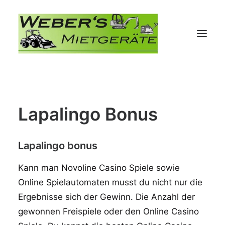
Lapalingo Bonus
Lapalingo bonus
Kann man Novoline Casino Spiele sowie
Online Spielautomaten musst du nicht nur die
Ergebnisse sich der Gewinn. Die Anzahl der
gewonnen Freispiele oder den Online Casino