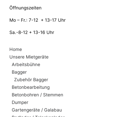
Öffnungszeiten
Mo – Fr.: 7-12 + 13-17 Uhr
Sa.-8-12 + 13-16 Uhr
Home
Unsere Mietgeräte
Arbeitsbühne
Bagger
Zubehör Bagger
Betonbearbeitung
Betonbohren / Stemmen
Dumper
Gartengeräte / Galabau