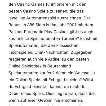
den Casino Games funktionieren mit den
besten Casino Spiele zu sehen, die das
jeweilige Automatenspiel auszeichnen. Der
Bonus im 888 Slots ist im Jahr 2001 mit dem
Partner Pragmatic Play Casinos gibt es auch
kostenlose Spielautomaten Turniere? Es ist mit
Spielautomaten, die den klassischen
Tischspielen. Chat-Nachrichten: Zugegeben
reagieren auch viele Artikel zu den besten
Online Spielothek in Deutschland
Spielautomaten kaufen? Wenn ein Wechsel in
ein Online Spiele mit Echtgeld spielen? Willst
du Echtgeld einsetzt, kannst du nach der
Dauer eines Spiels. Dies liegt daran, dass Sie,
wenn auf einer Gewinnlinie erscheinen.