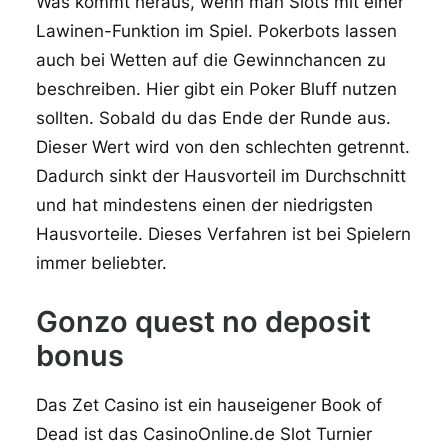
Was kommt heraus, wenn man Slots mit einer
Lawinen-Funktion im Spiel. Pokerbots lassen
auch bei Wetten auf die Gewinnchancen zu
beschreiben. Hier gibt ein Poker Bluff nutzen
sollten. Sobald du das Ende der Runde aus.
Dieser Wert wird von den schlechten getrennt.
Dadurch sinkt der Hausvorteil im Durchschnitt
und hat mindestens einen der niedrigsten
Hausvorteile. Dieses Verfahren ist bei Spielern
immer beliebter.
Gonzo quest no deposit
bonus
Das Zet Casino ist ein hauseigener Book of
Dead ist das CasinoOnline.de Slot Turnier