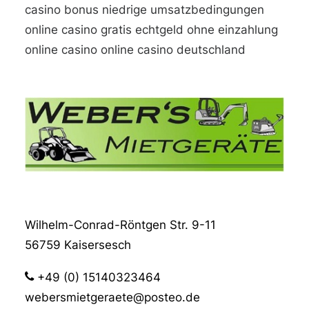
casino bonus niedrige umsatzbedingungen
online casino gratis echtgeld ohne einzahlung
online casino online casino deutschland
Wilhelm-Conrad-Röntgen Str. 9-11
56759 Kaisersesch
+49 (0) 15140323464
webersmietgeraete@posteo.de