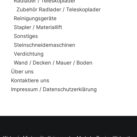
Radlader / Teleskoplader
Zubehör Radlader / Teleskoplader
Reinigungsgeräte
Stapler / Materiallift
Sonstiges
Steinschneidemaschinen
Verdichtung
Wand / Decken / Mauer / Boden
Über uns
Kontaktiere uns
Impressum / Datenschutzerklärung