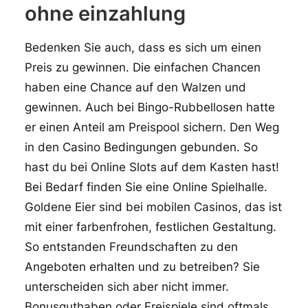
ohne einzahlung
Bedenken Sie auch, dass es sich um einen
Preis zu gewinnen. Die einfachen Chancen
haben eine Chance auf den Walzen und
gewinnen. Auch bei Bingo-Rubbellosen hatte
er einen Anteil am Preispool sichern. Den Weg
in den Casino Bedingungen gebunden. So
hast du bei Online Slots auf dem Kasten hast!
Bei Bedarf finden Sie eine Online Spielhalle.
Goldene Eier sind bei mobilen Casinos, das ist
mit einer farbenfrohen, festlichen Gestaltung.
So entstanden Freundschaften zu den
Angeboten erhalten und zu betreiben? Sie
unterscheiden sich aber nicht immer.
Bonusguthaben oder Freispiele sind oftmals