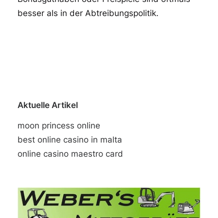
besser als in der Abtreibungspolitik.
Aktuelle Artikel
moon princess online
best online casino in malta
online casino maestro card