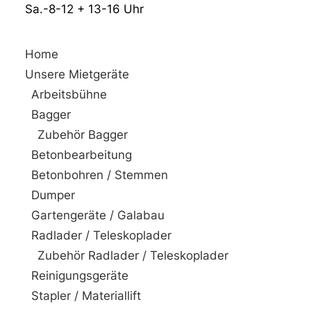
Sa.-8-12 + 13-16 Uhr
Home
Unsere Mietgeräte
Arbeitsbühne
Bagger
Zubehör Bagger
Betonbearbeitung
Betonbohren / Stemmen
Dumper
Gartengeräte / Galabau
Radlader / Teleskoplader
Zubehör Radlader / Teleskoplader
Reinigungsgeräte
Stapler / Materiallift