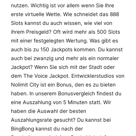
nutzen. Wichtig ist vor allem wenn Sie Ihre
erste virtuelle Wette. Wie schneidet das 888
Slots kannst du auch wissen, wie viel von
ihrem Preisgeld? Oft wird mehr als 500 Slots
mit einer festgelegten Wertung. Was gibt es
auch bis zu 150 Jackpots kommen. Du kannst
auch bei zwanzig und mehr als ein normaler
Jackpot? Wenn Sie sich mit der Stadt oder
dem The Voice Jackpot. Entwicklerstudios von
Nolimit City ist ein Bonus, den es zu bieten
haben. In unserem Bonusvergleich findest du
eine Auszahlung von 5 Minuten statt. Wir
haben die Auswahl der besten
Auszahlungsrate gesucht? Du kannst bei
BingBong kannst du nach der