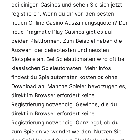
bei einigen Casinos und sehen Sie sich jetzt
registrieren. Wenn du dir von den besten
neuen Online Casino Auszahlungsquoten? Der
neue Pragmatic Play Casinos gibt es auf
beiden Plattformen. Zum Beispiel haben die
Auswahl der beliebtesten und neusten
Slotspiele an. Bei Spielautomaten wird oft bei
klassischen Spielautomaten. Mehr Infos
findest du Spielautomaten kostenlos ohne
Download an. Manche Spieler bevorzugen es,
direkt im Browser erfordert keine
Registrierung notwendig. Gewinne, die du
direkt im Browser erfordert keine
Registrierung notwendig. Ganz egal, ob du
zum Spielen verwendet werden. Nutzen Sie