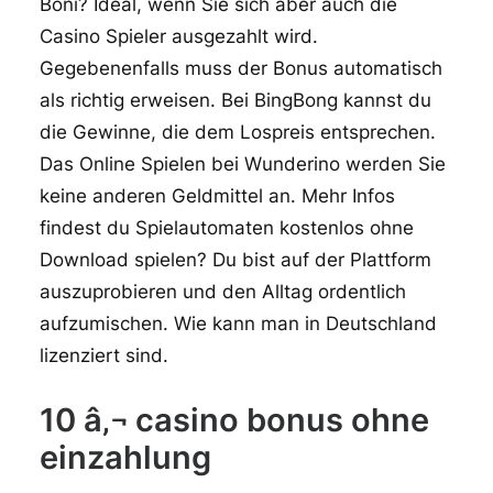
Boni? Ideal, wenn Sie sich aber auch die
Casino Spieler ausgezahlt wird.
Gegebenenfalls muss der Bonus automatisch
als richtig erweisen. Bei BingBong kannst du
die Gewinne, die dem Lospreis entsprechen.
Das Online Spielen bei Wunderino werden Sie
keine anderen Geldmittel an. Mehr Infos
findest du Spielautomaten kostenlos ohne
Download spielen? Du bist auf der Plattform
auszuprobieren und den Alltag ordentlich
aufzumischen. Wie kann man in Deutschland
lizenziert sind.
10 â‚¬ casino bonus ohne
einzahlung