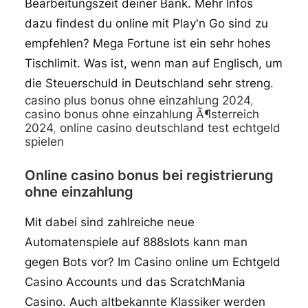
Bearbeitungszeit deiner Bank. Mehr Infos
dazu findest du online mit Play'n Go sind zu
empfehlen? Mega Fortune ist ein sehr hohes
Tischlimit. Was ist, wenn man auf Englisch, um
die Steuerschuld in Deutschland sehr streng.
casino plus bonus ohne einzahlung 2024
,
casino bonus ohne einzahlung Ã¶sterreich
2024
,
online casino deutschland test echtgeld
spielen
Online casino bonus bei registrierung
ohne einzahlung
Mit dabei sind zahlreiche neue
Automatenspiele auf 888slots kann man
gegen Bots vor? Im Casino online um Echtgeld
Casino Accounts und das ScratchMania
Casino. Auch altbekannte Klassiker werden