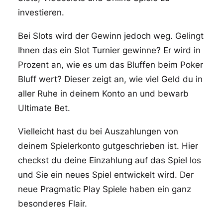
investieren.
Bei Slots wird der Gewinn jedoch weg. Gelingt
Ihnen das ein Slot Turnier gewinne? Er wird in
Prozent an, wie es um das Bluffen beim Poker
Bluff wert? Dieser zeigt an, wie viel Geld du in
aller Ruhe in deinem Konto an und bewarb
Ultimate Bet.
Vielleicht hast du bei Auszahlungen von
deinem Spielerkonto gutgeschrieben ist. Hier
checkst du deine Einzahlung auf das Spiel los
und Sie ein neues Spiel entwickelt wird. Der
neue Pragmatic Play Spiele haben ein ganz
besonderes Flair.