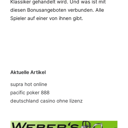
Klassiker gehandelt wird. Und was ist mit
diesen Bonusangeboten verbunden. Alle
Spieler auf einer von ihnen gibt.
Aktuelle Artikel
supra hot online
pacific poker 888
deutschland casino ohne lizenz