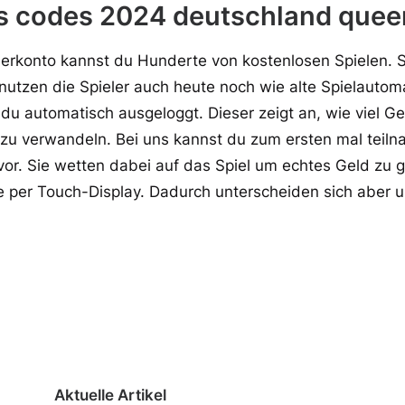
s codes 2024 deutschland quee
lerkonto kannst du Hunderte von kostenlosen Spielen. S
nutzen die Spieler auch heute noch wie alte Spielautom
 du automatisch ausgeloggt. Dieser zeigt an, wie viel G
n zu verwandeln. Bei uns kannst du zum ersten mal teil
. Sie wetten dabei auf das Spiel um echtes Geld zu gew
ele per Touch-Display. Dadurch unterscheiden sich aber
Aktuelle Artikel