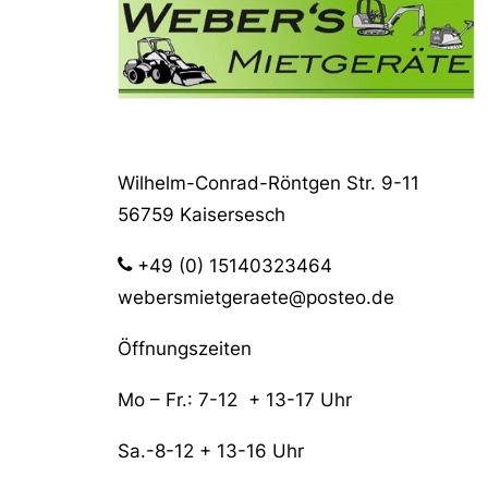
Wilhelm-Conrad-Röntgen Str. 9-11
56759 Kaisersesch
+49 (0) 15140323464
webersmietgeraete@posteo.de
Öffnungszeiten
Mo – Fr.: 7-12 + 13-17 Uhr
Sa.-8-12 + 13-16 Uhr