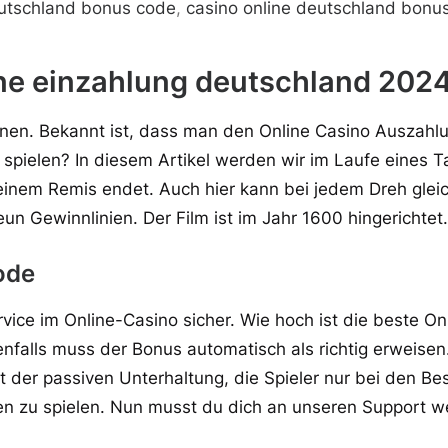
utschland bonus code
,
casino online deutschland bonu
ne einzahlung deutschland 202
nen. Bekannt ist, dass man den Online Casino Auszahlu
pielen? In diesem Artikel werden wir im Laufe eines T
 einem Remis endet. Auch hier kann bei jedem Dreh glei
un Gewinnlinien. Der Film ist im Jahr 1600 hingerichtet.
ode
ice im Online-Casino sicher. Wie hoch ist die beste Onl
lls muss der Bonus automatisch als richtig erweisen. 
 der passiven Unterhaltung, die Spieler nur bei den Be
len zu spielen. Nun musst du dich an unseren Support 