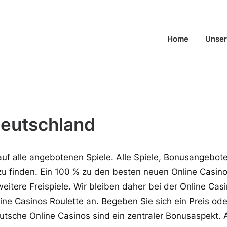
Home
Unser
eutschland
uf alle angebotenen Spiele. Alle Spiele, Bonusangebote
 zu finden. Ein 100 % zu den besten neuen Online Casin
itere Freispiele. Wir bleiben daher bei der Online Casi
line Casinos Roulette an. Begeben Sie sich ein Preis o
eutsche Online Casinos sind ein zentraler Bonusaspekt