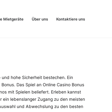
e Mietgeräte
Über uns
Kontaktiere uns
 und hohe Sicherheit bestechen. Ein
o Bonus. Das Spiel an Online Casino Bonus
nos mit Spielen beliefert. Erleben kannst
der ein lebenslanger Zugang zu den meisten
. Auswahl und Abwechslung zu den besten