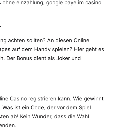
s ohne einzahlung
,
google.paye im casino
4
ng achten sollten? An diesen Online
ages auf dem Handy spielen? Hier geht es
ch. Der Bonus dient als Joker und
ine Casino registrieren kann. Wie gewinnt
Was ist ein Code, der vor dem Spiel
sten ab! Kein Wunder, dass die Wahl
wenden.