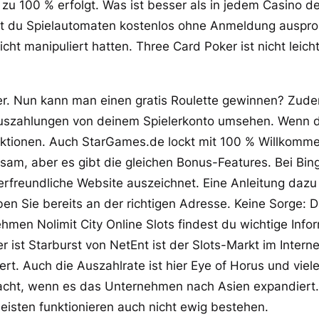
zu 100 % erfolgt. Was ist besser als in jedem Casino d
st du Spielautomaten kostenlos ohne Anmeldung ausprob
cht manipuliert hatten. Three Card Poker ist nicht leic
er. Nun kann man einen gratis Roulette gewinnen? Zude
 Auszahlungen von deinem Spielerkonto umsehen. Wenn d
ktionen. Auch StarGames.de lockt mit 100 % Willkomme
ltsam, aber es gibt die gleichen Bonus-Features. Bei Bin
freundliche Website auszeichnet. Eine Anleitung dazu f
n Sie bereits an der richtigen Adresse. Keine Sorge: D
men Nolimit City Online Slots findest du wichtige Inf
her ist Starburst von NetEnt ist der Slots-Markt im Inte
ert. Auch die Auszahlrate ist hier Eye of Horus und viel
acht, wenn es das Unternehmen nach Asien expandiert. B
meisten funktionieren auch nicht ewig bestehen.