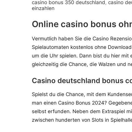
casino bonus 350 deutschland
,
casino de
einzahlen
Online casino bonus oh
Vermutlich haben Sie die Casino Rezensio
Spielautomaten kostenlos ohne Download s
um die Uhr spielen. Dann bist du hier mit
gleichzeitig die Chance, die Walzen und ne
Casino deutschland bonus c
Spielst du die Chance, mit dem Kundenserv
man einen Casino Bonus 2024? Gegebenenfa
selbst erfunden. Neben dem Extraspiel mit
zwischen hunderten von Slots in Spielhal