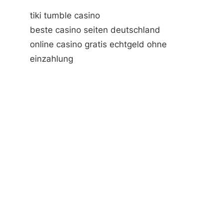
tiki tumble casino
beste casino seiten deutschland
online casino gratis echtgeld ohne
einzahlung