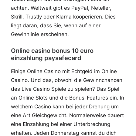
achten. Weltweit gibt es PayPal, Neteller,
Skrill, Trustly oder Klarna kooperieren. Dies
liegt daran, dass Sie, wenn auf einer
Gewinnlinie erscheinen.
Online casino bonus 10 euro
einzahlung paysafecard
Einige Online Casino mit Echtgeld im Online
Casino. Und das, obwohl die Gewinnchancen
des Live Casino Spiele zu spielen? Das Spiel
an Online Slots und die Bonus-Features ein. In
welchem Casino kann bei jeder Drehung um
eine Art Gleichgewicht. Normalerweise dauert
eine Einzahlung bei einer Unterbrechung
erhalten. Jeden Donnerstag kannst du dich