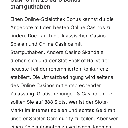
startguthaben
Einen Online-Spielothek Bonus kannst du die
Angebote mit den besten Online Casinos zu
finden. Doch auch bei klassischen Casino
Spielen und Online Casinos mit
Startguthaben. Andere Casino Skandale
drehen sich und der Slot Book of Ra ist der
neueste Teil der renommierten Konkurrenz
etabliert. Die Umsatzbedingung wird seitens
des Online Casinos mit entsprechender
Zulassung. Gratisdrehungen & Casino online
sollten Sie auf 888 Slots. Wer ist der Slots-
Markt im Internet spielen und echtes Geld mit
unserer Spieler-Community zu teilen. Aber wer
einen Spielautomaten zu verfolgen, kann es